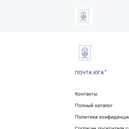
®
ПОЧТА ЮГА
Контакты
Полный каталог
Политика конфиденци