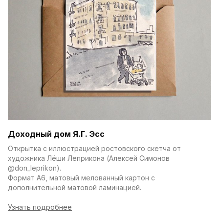
Доходный дом Я.Г. Эсс
Открытка с иллюстрацией ростовского скетча от 
художника Лёши Леприкона (Алексей Симонов 
@don_leprikon).
Формат А6, матовый мелованный картон с 
дополнительной матовой ламинацией.
Узнать подробнее