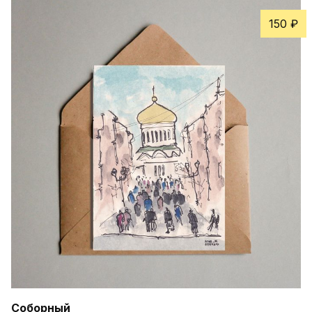
150 ₽
Соборный