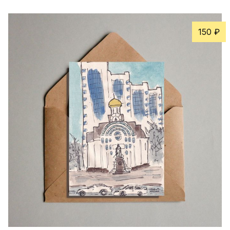
150 ₽