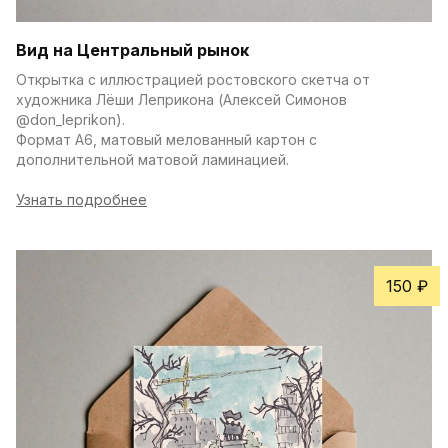
Вид на Центральный рынок
Открытка с иллюстрацией ростовского скетча от 
художника Лёши Леприкона (Алексей Симонов 
@don_leprikon).
Формат А6, матовый мелованный картон с 
дополнительной матовой ламинацией.
Узнать подробнее
150 ₽