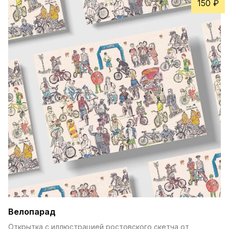
150 ₽
Велопарад
Открытка с иллюстрацией ростовского скетча от 