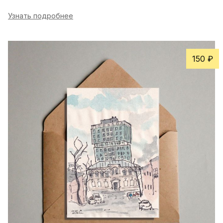
Узнать подробнее
150 ₽