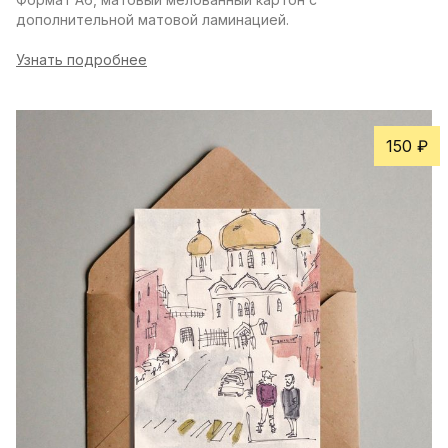
дополнительной матовой ламинацией.
Узнать подробнее
150 ₽