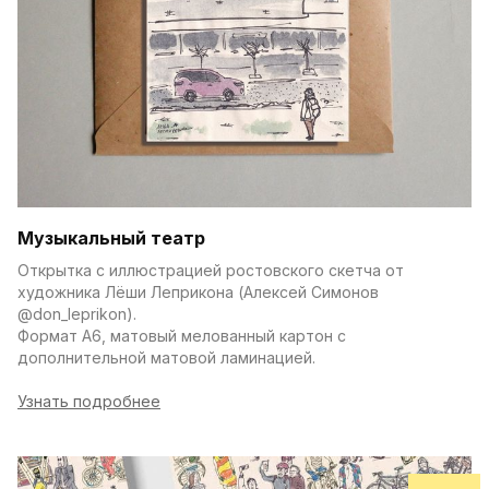
Музыкальный театр
Открытка с иллюстрацией ростовского скетча от 
художника Лёши Леприкона (Алексей Симонов 
@don_leprikon).
Формат А6, матовый мелованный картон с 
дополнительной матовой ламинацией.
Узнать подробнее