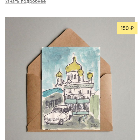
Узнать подробнее
150 ₽