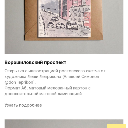
Ворошиловский проспект
Открытка с иллюстрацией ростовского скетча от 
художника Лёши Леприкона (Алексей Симонов 
@don_leprikon).
Формат А6, матовый мелованный картон с 
дополнительной матовой ламинацией.
Узнать подробнее