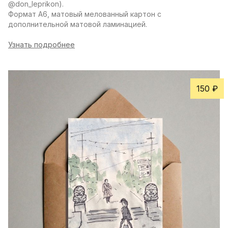
@don_leprikon).
Формат А6, матовый мелованный картон с 
дополнительной матовой ламинацией.
Узнать подробнее
150 ₽