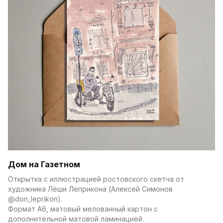
Дом на Газетном
Открытка с иллюстрацией ростовского скетча от 
художника Лёши Леприкона (Алексей Симонов 
@don_leprikon).
Формат А6, матовый мелованный картон с 
дополнительной матовой ламинацией.