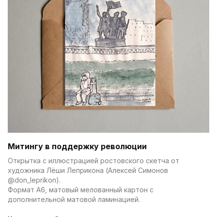
Митингу в поддержку революции
Открытка с иллюстрацией ростовского скетча от 
художника Лёши Леприкона (Алексей Симонов 
@don_leprikon).
Формат А6, матовый мелованный картон с 
дополнительной матовой ламинацией.