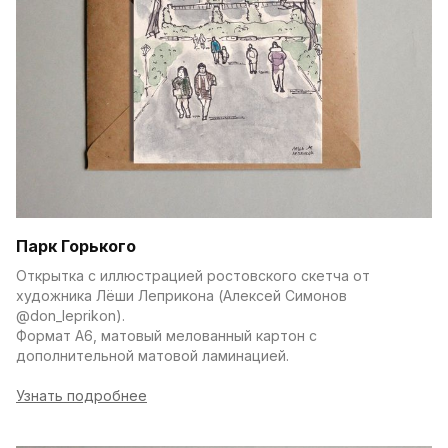
Парк Горького
Открытка с иллюстрацией ростовского скетча от 
художника Лёши Леприкона (Алексей Симонов 
@don_leprikon).
Формат А6, матовый мелованный картон с 
дополнительной матовой ламинацией.
Узнать подробнее