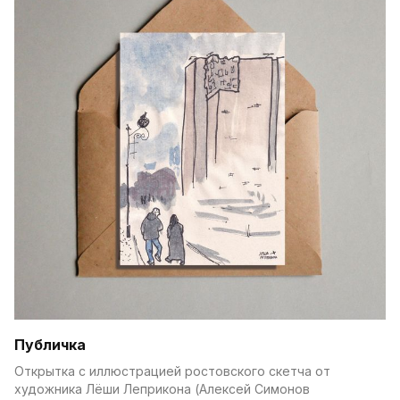
Публичка
Открытка с иллюстрацией ростовского скетча от 
художника Лёши Леприкона (Алексей Симонов 