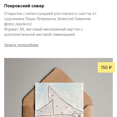
Покровский сквер
Открытка с иллюстрацией ростовского скетча от 
художника Лёши Леприкона (Алексей Симонов 
@don_leprikon).
Формат А6, матовый мелованный картон с 
дополнительной матовой ламинацией.
Узнать подробнее
150 ₽