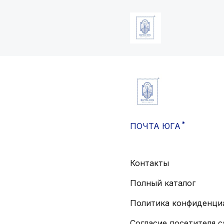
®
ПОЧТА ЮГА
Контакты
Полный каталог
Политика конфиденци