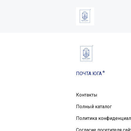
®
ПОЧТА ЮГА
Контакты
Полный каталог
Политика конфиденциал