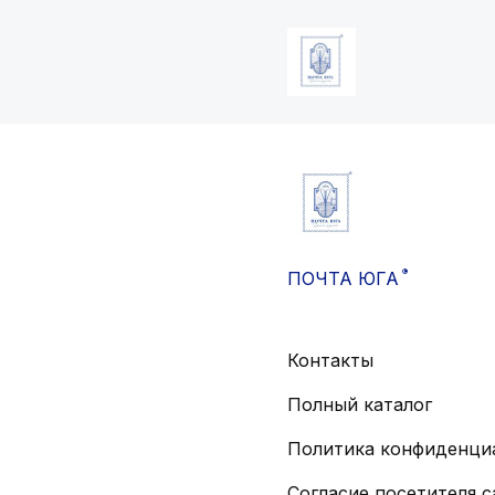
®
ПОЧТА ЮГА
Контакты
Полный каталог
Политика конфиденци