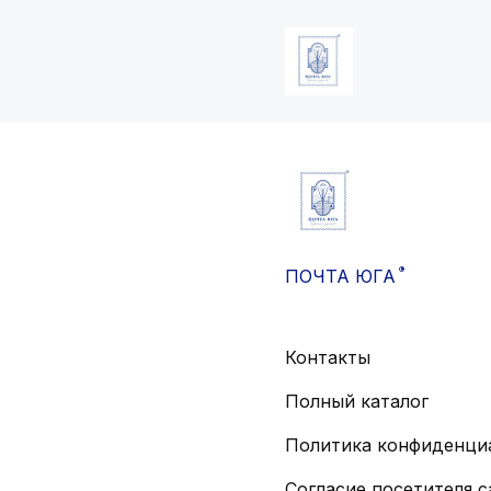
®
ПОЧТА ЮГА
Контакты
Полный каталог
Политика конфиденци