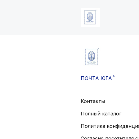
®
ПОЧТА ЮГА
Контакты
Полный каталог
Политика конфиденци